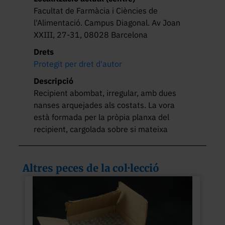
Facultat de Farmàcia i Ciències de
l'Alimentació. Campus Diagonal. Av Joan
XXIII, 27-31, 08028 Barcelona
Drets
Protegit per dret d'autor
Descripció
Recipient abombat, irregular, amb dues 
nanses arquejades als costats. La vora 
està formada per la pròpia planxa del 
recipient, cargolada sobre si mateixa
Altres peces de la col·lecció