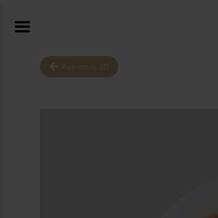
Patrimoni 3D