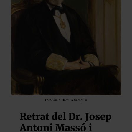
Foto: Julia Montilla Campillo
Retrat del Dr. Josep
Antoni Massó i