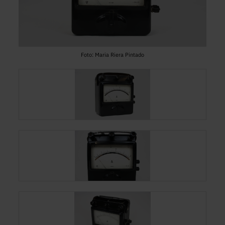
Foto: Maria Riera Pintado