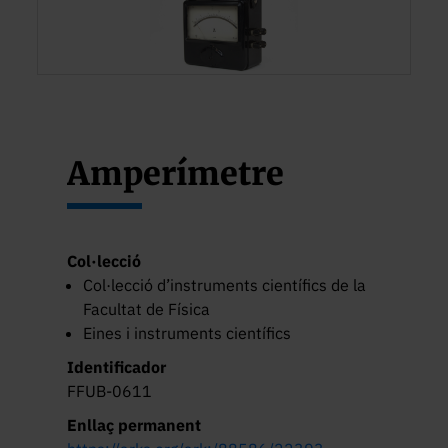
Amperímetre
Col·lecció
Col·lecció d’instruments científics de la
Facultat de Física
Eines i instruments científics
Identificador
FFUB-0611
Enllaç permanent