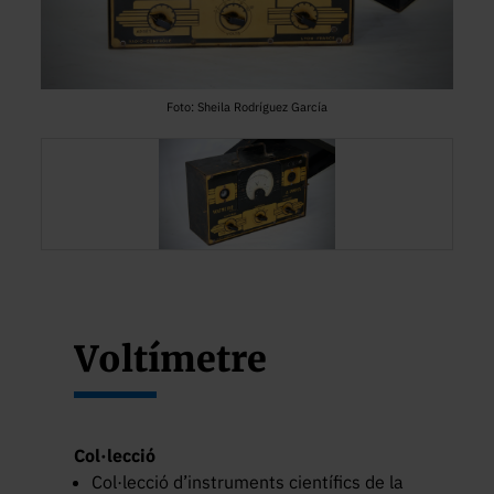
Foto: Sheila Rodríguez García
Voltímetre
Col·lecció
Col·lecció d’instruments científics de la