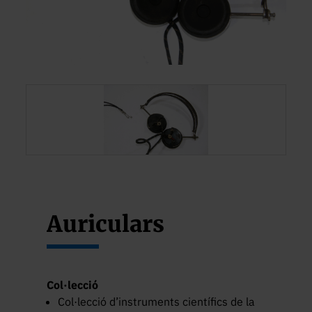
Auriculars
Col·lecció
Col·lecció d’instruments científics de la