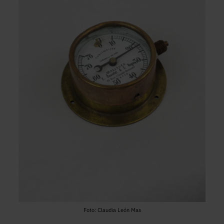
Foto: Claudia León Mas