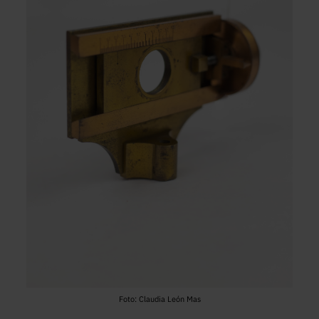
Foto: Claudia León Mas