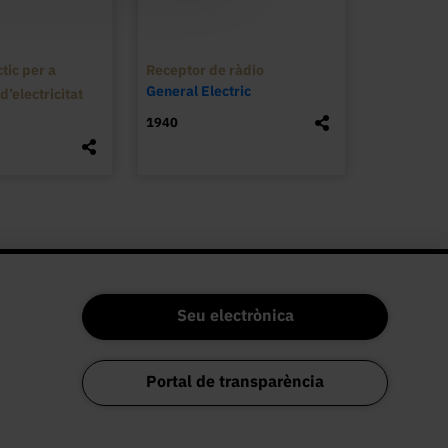
tic per a
Receptor de ràdio
General Electric
’electricitat
1940
Seu electrònica
Portal de transparència