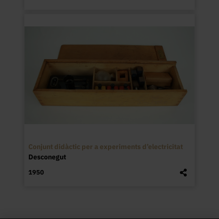
Conjunt didàctic per a experiments d’electricitat
Desconegut
1950