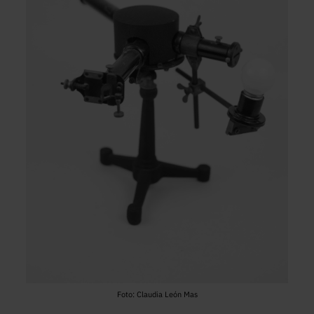
Foto: Claudia León Mas