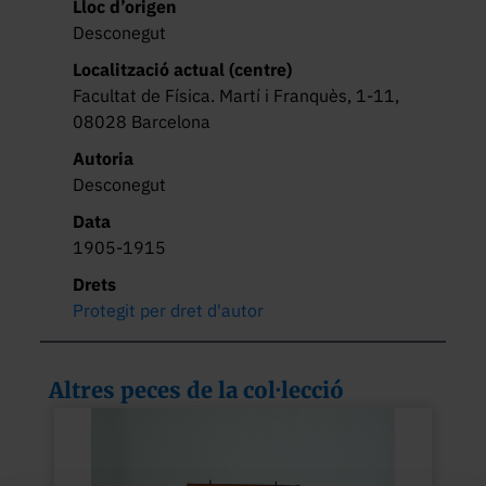
Lloc d’origen
Desconegut
Localització actual (centre)
Facultat de Física. Martí i Franquès, 1-11,
08028 Barcelona
Autoria
Desconegut
Data
1905-1915
Drets
Protegit per dret d'autor
Altres peces de la col·lecció