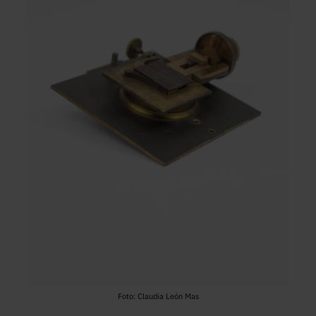
Foto: Claudia León Mas