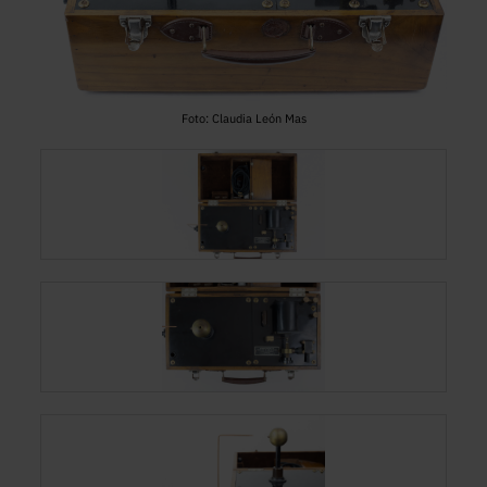
Foto: Claudia León Mas