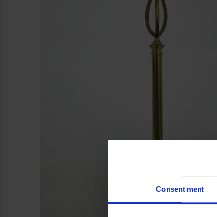
Consentiment