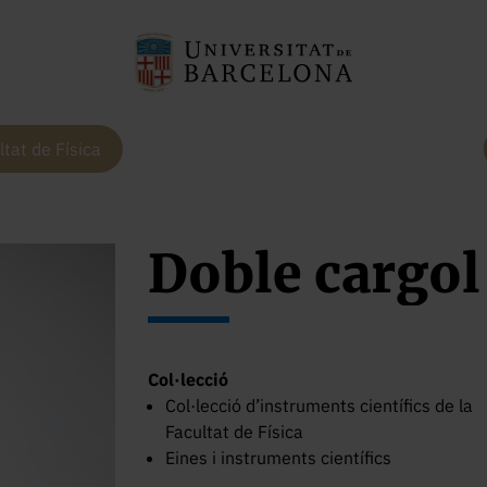
ltat de Física
Doble cargol 
Col·lecció
Col·lecció d’instruments científics de la
Facultat de Física
Eines i instruments científics