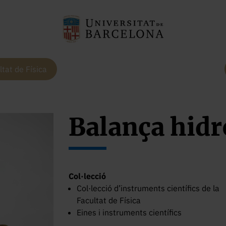
ltat de Física
Balança hidr
Col·lecció
Col·lecció d’instruments científics de la
Facultat de Física
Eines i instruments científics