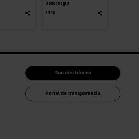
Desconegut
1950
Seu electrònica
Portal de transparència