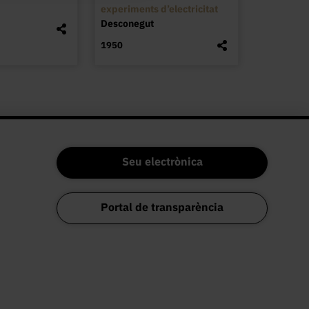
experiments d’electricitat
Desconegut
1950
Seu electrònica
Portal de transparència