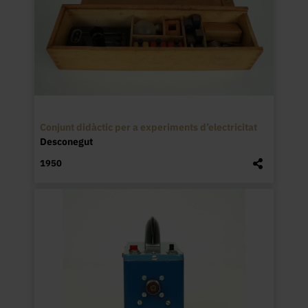
Conjunt didàctic per a experiments d’electricitat
Desconegut
1950