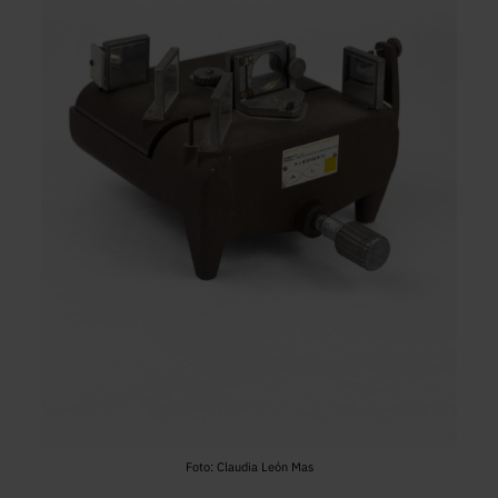
Foto: Claudia León Mas