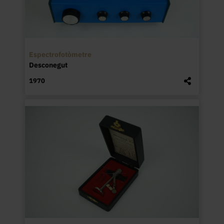
Espectrofotòmetre
Desconegut
1970