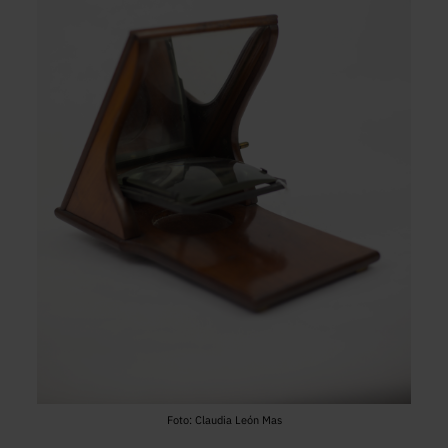
Foto: Claudia León Mas