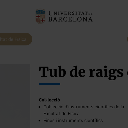
ltat de Física
Tub de raigs
Col·lecció
Col·lecció d’instruments científics de la
Facultat de Física
Eines i instruments científics