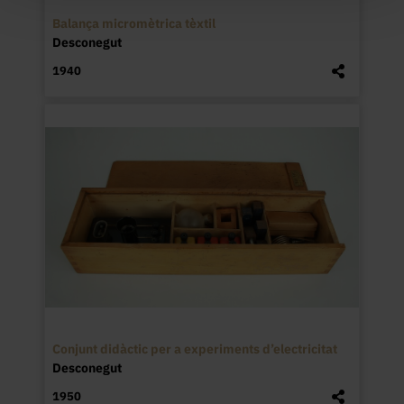
Balança micromètrica tèxtil
Desconegut
1940
Conjunt didàctic per a experiments d’electricitat
Desconegut
1950