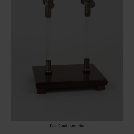
Foto: Claudia León Mas