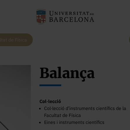
ltat de Física
Balança
Col·lecció
Col·lecció d’instruments científics de la
Facultat de Física
Eines i instruments científics