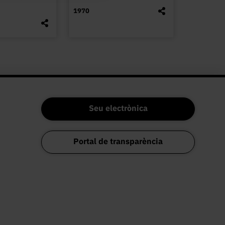
1970
Seu electrònica
Portal de transparència