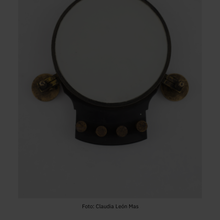
Foto: Claudia León Mas