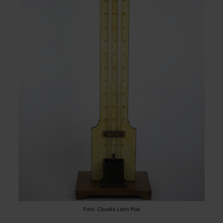
Foto: Claudia León Mas