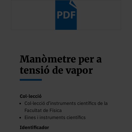
Manòmetre per a
tensió de vapor
Col·lecció
Col·lecció d’instruments científics de la
Facultat de Física
Eines i instruments científics
Identificador