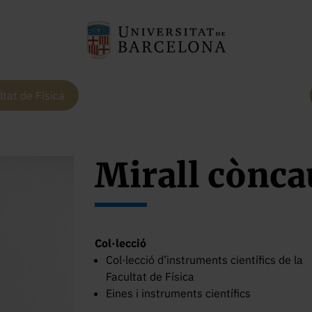
ltat de Física
Mirall cònca
Col·lecció
Col·lecció d’instruments científics de la
Facultat de Física
Eines i instruments científics