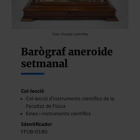
Foto: Claudia León Mas
Barògraf aneroide
setmanal
Col·lecció
Col·lecció d’instruments científics de la
Facultat de Física
Eines i instruments científics
Identificador
FFUB-0180