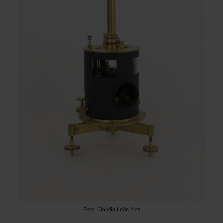
Foto: Claudia León Mas