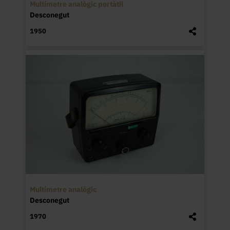
Multímetre analògic portàtil
Desconegut
1950
Multímetre analògic
Desconegut
1970