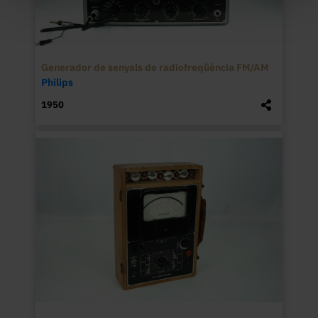
Generador de senyals de radiofreqüència FM/AM
Philips
1950