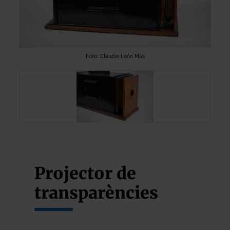
Foto: Claudia León Mas
Projector de
transparències