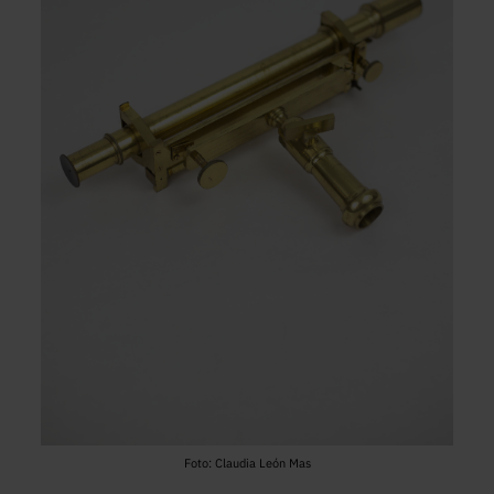
Foto: Claudia León Mas