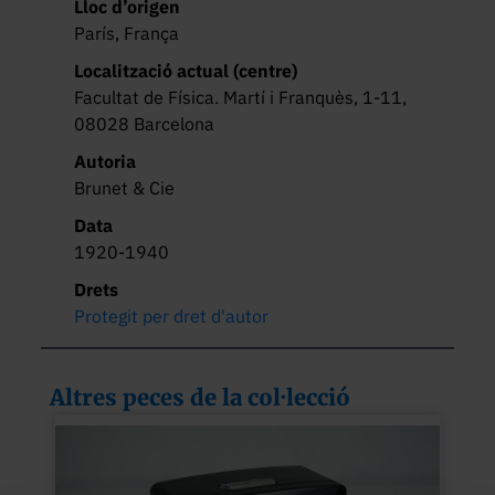
Lloc d’origen
París, França
Localització actual (centre)
Facultat de Física. Martí i Franquès, 1-11,
08028 Barcelona
Autoria
Brunet & Cie
Data
1920-1940
Drets
Protegit per dret d'autor
Altres peces de la col·lecció