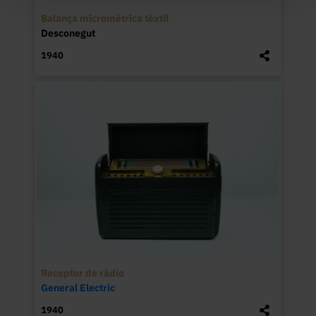
Balança micromètrica tèxtil
Desconegut
1940
Receptor de ràdio
General Electric
1940