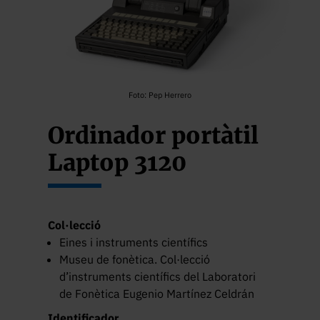
Foto: Pep Herrero
Ordinador portàtil
Laptop 3120
Col·lecció
Eines i instruments científics
Museu de fonètica. Col·lecció
d’instruments científics del Laboratori
de Fonètica Eugenio Martínez Celdrán
Identificador