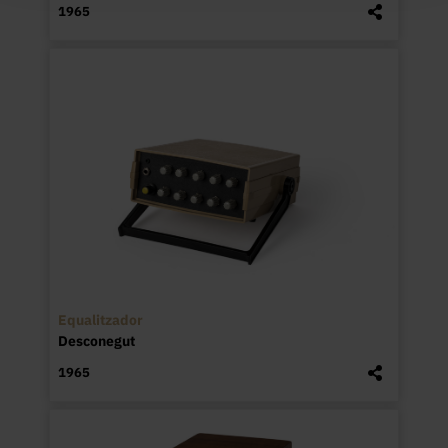
1965
Equalitzador
Desconegut
1965