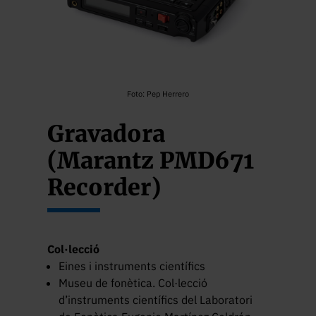
Foto: Pep Herrero
Gravadora
(Marantz PMD671
Recorder)
Col·lecció
Eines i instruments científics
Museu de fonètica. Col·lecció
d’instruments científics del Laboratori