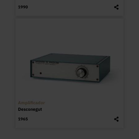
1990
Amplificador
Desconegut
1965