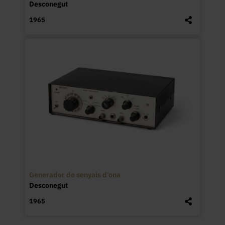
Desconegut
1965
Generador de senyals d’ona
Desconegut
1965