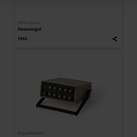
Filtre de so
Desconegut
1965
Equalitzador