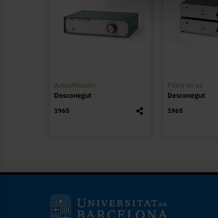
Amplificador
Filtre de so
Desconegut
Desconegut
1965
1965