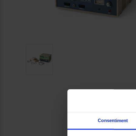
Consentiment