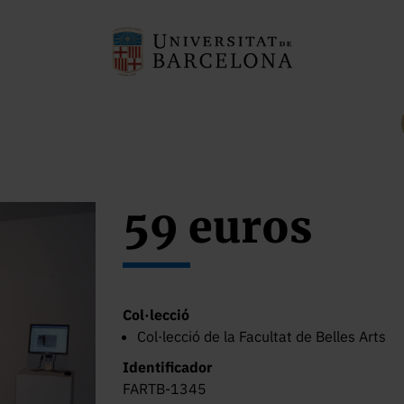
59 euros
Col·lecció
Col·lecció de la Facultat de Belles Arts
Identificador
FARTB-1345