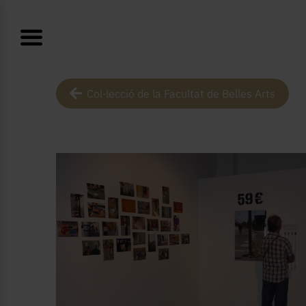
Col·lecció de la Facultat de Belles Arts