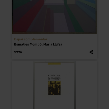
Espai complementari
Esmatjes Mompó, Maria Lluïsa
1994