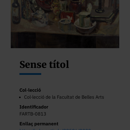
Sense títol
Col·lecció
Col·lecció de la Facultat de Belles Arts
Identificador
FARTB-0813
Enllaç permanent