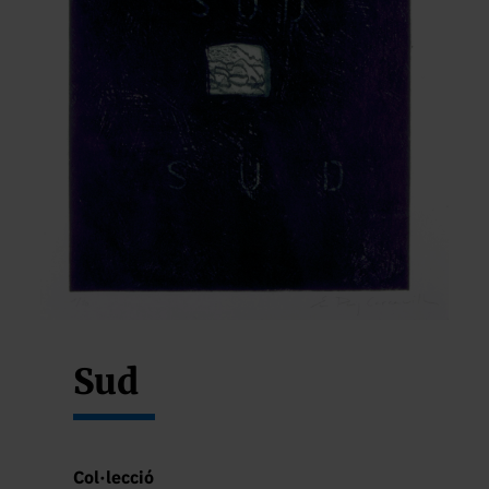
Sud
Col·lecció