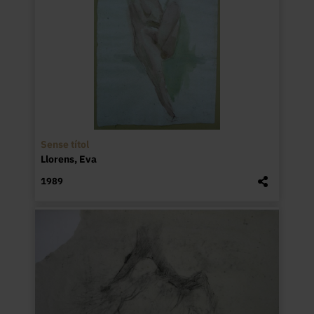
Sense títol
Llorens, Eva
1989