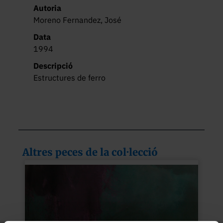
Autoria
Moreno Fernandez, José
Data
1994
Descripció
Estructures de ferro
Altres peces de la col·lecció