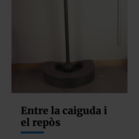
Entre la caiguda i
el repòs