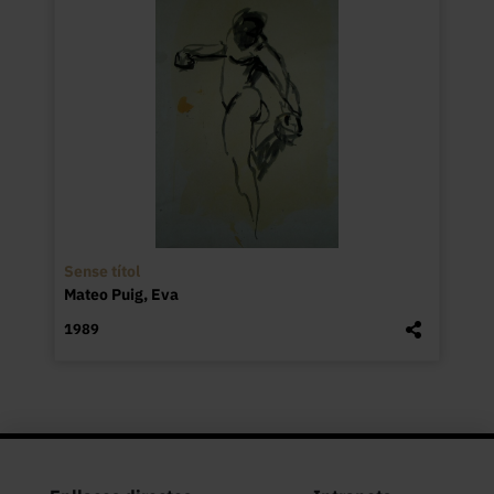
Sense títol
Mateo Puig, Eva
1989