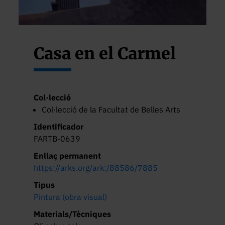
Casa en el Carmel
Col·lecció
Col·lecció de la Facultat de Belles Arts
Identificador
FARTB-0639
Enllaç permanent
https://arks.org/ark:/88586/7885
Tipus
Pintura (obra visual)
Materials/Tècniques