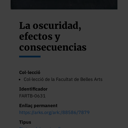
La oscuridad,
efectos y
consecuencias
Col·lecció
Col·lecció de la Facultat de Belles Arts
Identificador
FARTB-0631
Enllaç permanent
https://arks.org/ark:/88586/7879
Tipus