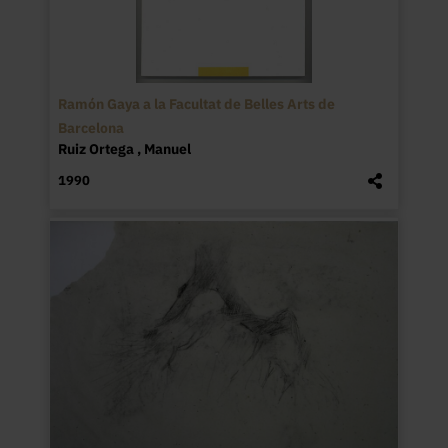
Ramón Gaya a la Facultat de Belles Arts de
Barcelona
Ruiz Ortega , Manuel
1990