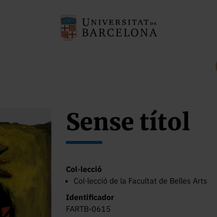
Sense títol
Col·lecció
Col·lecció de la Facultat de Belles Arts
Identificador
FARTB-0615