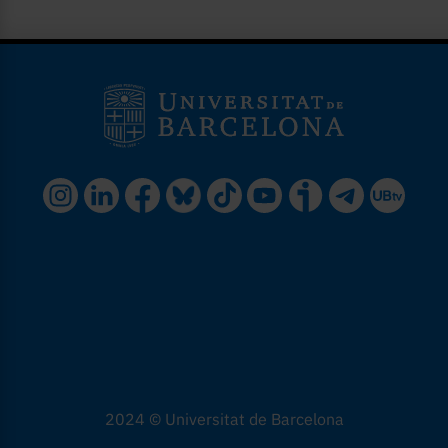
2024 © Universitat de Barcelona