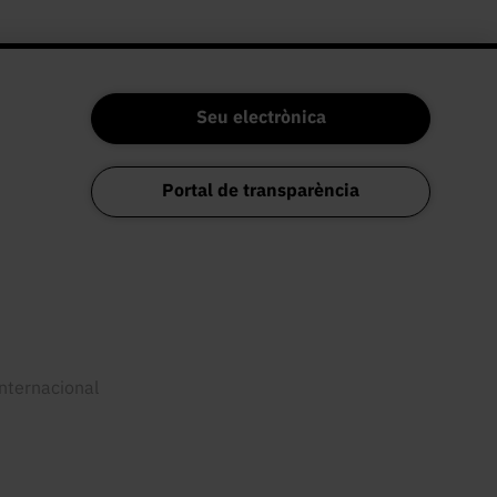
Seu electrònica
Portal de transparència
internacional