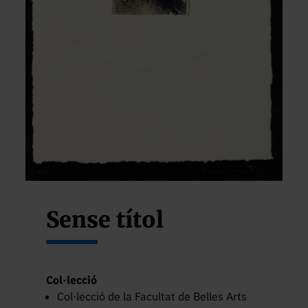
Sense títol
Col·lecció
Col·lecció de la Facultat de Belles Arts