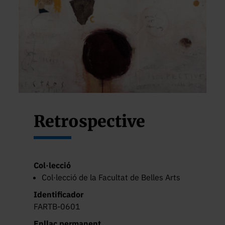
Retrospective
Col·lecció
Col·lecció de la Facultat de Belles Arts
Identificador
FARTB-0601
Enllaç permanent