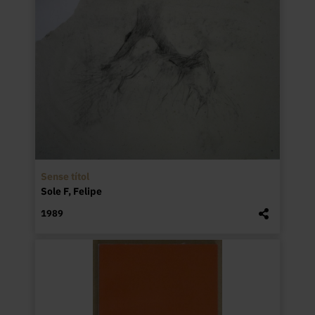
Sense títol
Sole F, Felipe
1989