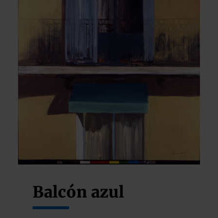
Balcón azul