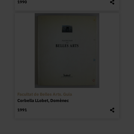
1990
Facultat de Belles Arts. Guia
Corbella LLobet, Domènec
1991