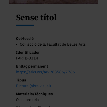
Sense títol
Col·lecció
Col·lecció de la Facultat de Belles Arts
Identificador
FARTB-0314
Enllaç permanent
https://arks.org/ark:/88586/7766
Tipus
Pintura (obra visual)
Materials/Tècniques
Oli sobre tela