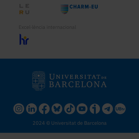
Excel·lència internacional
2024 © Universitat de Barcelona