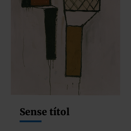
Sense títol