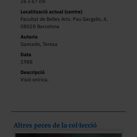
26 x 67 cm
Localització actual (centre)
Facultat de Belles Arts. Pau Gargallo, 4,
08028 Barcelona
Autoria
Gancedo, Teresa
Data
1988
Descripció
Visió onírica.
Altres peces de la col·lecció