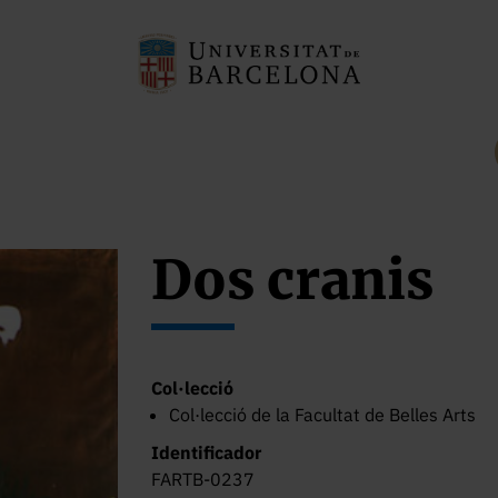
Dos cranis
Col·lecció
Col·lecció de la Facultat de Belles Arts
Identificador
FARTB-0237