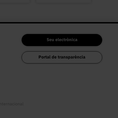
Seu electrònica
Portal de transparència
internacional