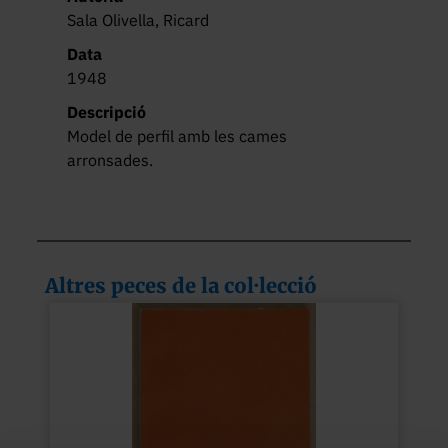
Sala Olivella, Ricard
Data
1948
Descripció
Model de perfil amb les cames 
arronsades.
Altres peces de la col·lecció