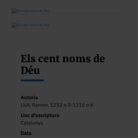
Els cent noms de
Déu
Autoria
Llull, Ramon, 1232 o 3-1315 o 6
Lloc d'escriptura
Catalunya
Data