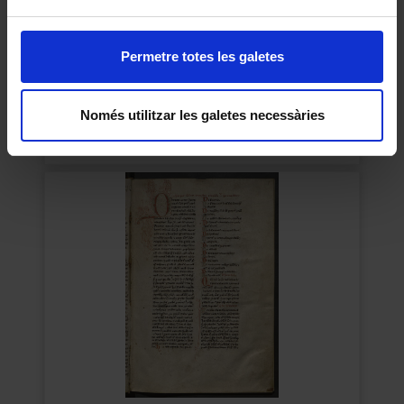
Permetre totes les galetes
Biblia
Només utilitzar les galetes necessàries
1430